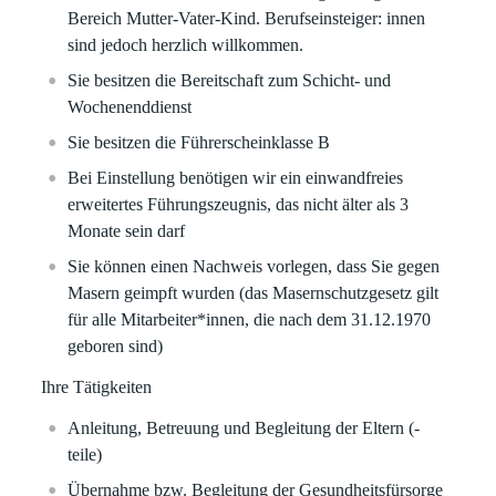
Bereich Mutter-Vater-Kind. Berufseinsteiger: innen
sind jedoch herzlich willkommen.
Sie besitzen die Bereitschaft zum Schicht- und
Wochenenddienst
Sie besitzen die Führerscheinklasse B
Bei Einstellung benötigen wir ein einwandfreies
erweitertes Führungszeugnis, das nicht älter als 3
Monate sein darf
Sie können einen Nachweis vorlegen, dass Sie gegen
Masern geimpft wurden (das Masernschutzgesetz gilt
für alle Mitarbeiter*innen, die nach dem 31.12.1970
geboren sind)
Ihre Tätigkeiten
Anleitung, Betreuung und Begleitung der Eltern (-
teile)
Übernahme bzw. Begleitung der Gesundheitsfürsorge