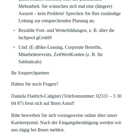
Mehrarbeit.
Sie wünschen sich mal eine (längere)
Auszeit – kein Problem! Sprechen Sie Ihre zuständige
Leitung zur entsprechenden Planung an.
Bezahlte Fort- und Weiterbildungen,
z. B. über die
fachpool gGmbH
Und
: (E-)Bike-Leasing, Corporate Benefits,
Mitarbeiterevents, ZeitWertKonten (z. B. für
Sabbaticals)
Ihr Ansprechpartner
Haben Sie noch Fragen?
Daniela Fladrich-Caligiuri (Telefonnummer: 02331 – 3 30
04 87) freut sich auf Ihren Anruf!
Bitte bewerben Sie sich vorzugsweise online über unser
Karriereportal. Nach der Eingangsbestätigung werden wir
uns zügig bei Ihnen melden.