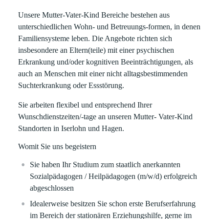
Unsere Mutter-Vater-Kind Bereiche bestehen aus
unterschiedlichen Wohn- und Betreuungs-formen, in denen
Familiensysteme leben. Die Angebote richten sich
insbesondere an Eltern(teile) mit einer psychischen
Erkrankung und/oder kognitiven Beeinträchtigungen, als
auch an Menschen mit einer nicht alltagsbestimmenden
Suchterkrankung oder Essstörung.
Sie arbeiten flexibel und entsprechend Ihrer
Wunschdienstzeiten/-tage an unseren Mutter- Vater-Kind
Standorten in Iserlohn und Hagen.
Womit Sie uns begeistern
Sie haben Ihr Studium zum staatlich anerkannten
Sozialpädagogen / Heilpädagogen (m/w/d) erfolgreich
abgeschlossen
Idealerweise besitzen Sie schon erste Berufserfahrung
im Bereich der stationären Erziehungshilfe, gerne im