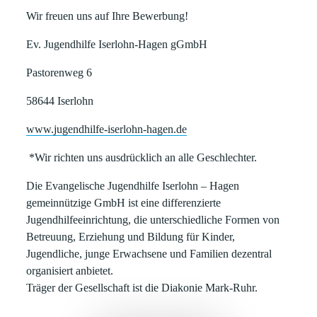
Wir freuen uns auf Ihre Bewerbung!
Ev. Jugendhilfe Iserlohn-Hagen gGmbH
Pastorenweg 6
58644 Iserlohn
www.jugendhilfe-iserlohn-hagen.de
*Wir richten uns ausdrücklich an alle Geschlechter.
Die Evangelische Jugendhilfe Iserlohn – Hagen
gemeinnützige GmbH ist eine differenzierte
Jugendhilfeeinrichtung, die unterschiedliche Formen von
Betreuung, Erziehung und Bildung für Kinder,
Jugendliche, junge Erwachsene und Familien dezentral
organisiert anbietet.
Träger der Gesellschaft ist die Diakonie Mark-Ruhr.