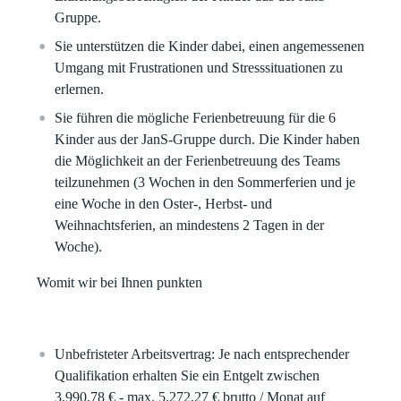
Gruppe.
Sie unterstützen die Kinder dabei, einen angemessenen
Umgang mit Frustrationen und
Stresssituationen
zu
erlernen.
Sie führen die mögliche Ferienbetreuung für die 6
Kinder aus der JanS-Gruppe durch. Die Kinder haben
die Möglichkeit an der Ferienbetreuung des Teams
teilzunehmen (3 Wochen in den Sommerferien und je
eine Woche in den Oster-, Herbst- und
Weihnachtsferien, an mindestens 2 Tagen in der
Woche).
Womit wir bei Ihnen punkten
Unbefristeter Arbeitsvertrag:
Je nach entsprechender
Qualifikation erhalten Sie ein Entgelt zwischen
3.990,78 € - max. 5.272,27 € brutto / Monat auf