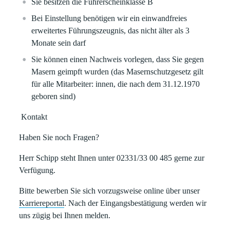
Sie besitzen die Führerscheinklasse B
Bei Einstellung benötigen wir ein einwandfreies
erweitertes Führungszeugnis, das nicht älter als 3
Monate sein darf
Sie können einen Nachweis vorlegen, dass Sie gegen
Masern geimpft wurden (das Masernschutzgesetz gilt
für alle Mitarbeiter: innen, die nach dem 31.12.1970
geboren sind)
Kontakt
Haben Sie noch Fragen?
Herr Schipp steht Ihnen unter 02331/33 00 485 gerne zur
Verfügung.
Bitte bewerben Sie sich vorzugsweise online über unser
Karriereportal
. Nach der Eingangsbestätigung werden wir
uns zügig bei Ihnen melden.