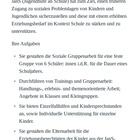
JanS (Jugendhilfe an Schule) hat zum Ziel, einen früheren
Zugang zu sozialen Problemlagen von Kindern und
Jugendlichen sicherzustellen und diese mit einem erhöhten
Erziehungsbedarf im Kontext Schule zu stärken und zu
unterstützen.
Ihre Aufgaben
Sie gestalten die Soziale Gruppenarbeit für eine feste
Gruppe von 6 Schüler: innen i.d.R. für die Dauer eines
Schuljahres.
Durchführen von Trainings und Gruppenarbeit:
Handlungs-, erlebnis- und themenorientierte Arbeit;
Angebote in Klassen und Kleingruppen.
Sie bieten Einzelfallhilfen und Kindersprechstunden
an, sowie Individuelle Unterstützung für einzelne
Kinder.
Sie gestalten die Elternarbeit für die
Erziehungsberechtigten der Kinder aus der JanS-