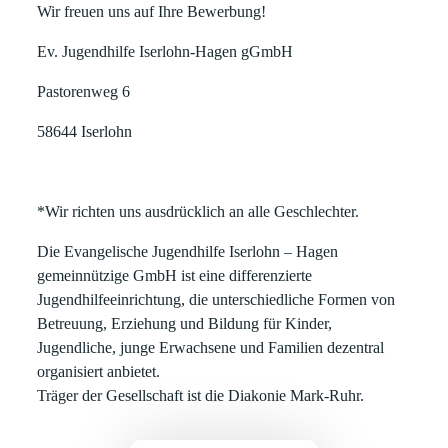
Wir freuen uns auf Ihre Bewerbung!
Ev. Jugendhilfe Iserlohn-Hagen gGmbH
Pastorenweg 6
58644 Iserlohn
*Wir richten uns ausdrücklich an alle Geschlechter.
Die Evangelische Jugendhilfe Iserlohn – Hagen
gemeinnützige GmbH ist eine differenzierte
Jugendhilfeeinrichtung, die unterschiedliche Formen von
Betreuung, Erziehung und Bildung für Kinder,
Jugendliche, junge Erwachsene und Familien dezentral
organisiert anbietet.
Träger der Gesellschaft ist die Diakonie Mark-Ruhr.