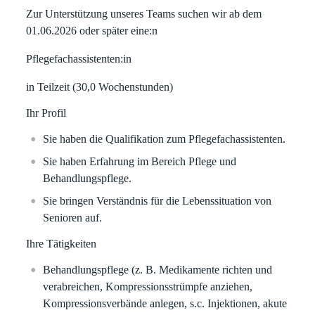
Zur Unterstützung unseres Teams suchen wir ab dem
01.06.2026 oder später eine:n
Pflegefachassistenten:in
in Teilzeit (30,0 Wochenstunden)
Ihr Profil
Sie haben die Qualifikation zum Pflegefachassistenten.
Sie haben Erfahrung im Bereich Pflege und
Behandlungspflege.
Sie bringen Verständnis für die Lebenssituation von
Senioren auf.
Ihre Tätigkeiten
Behandlungspflege (z. B. Medikamente richten und
verabreichen, Kompressionsstrümpfe anziehen,
Kompressionsverbände anlegen, s.c. Injektionen, akute