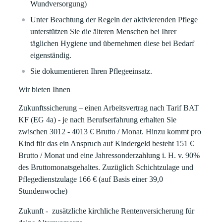
Wundversorgung)
Unter Beachtung der Regeln der aktivierenden Pflege
unterstützen Sie die älteren Menschen bei Ihrer
täglichen Hygiene und übernehmen diese bei Bedarf
eigenständig.
Sie dokumentieren Ihren Pflegeeinsatz.
Wir bieten Ihnen
Zukunftssicherung
– einen Arbeitsvertrag nach Tarif BAT
KF (EG 4a) - je nach Berufserfahrung erhalten Sie
zwischen 3012 - 4013 € Brutto / Monat. Hinzu kommt pro
Kind für das ein Anspruch auf Kindergeld besteht 151 €
Brutto / Monat und eine Jahressonderzahlung i. H. v. 90%
des Bruttomonatsgehaltes. Zuzüglich Schichtzulage und
Pflegedienstzulage 166 € (auf Basis einer 39,0
Stundenwoche)
Zukunft -
zusätzliche kirchliche Rentenversicherung für