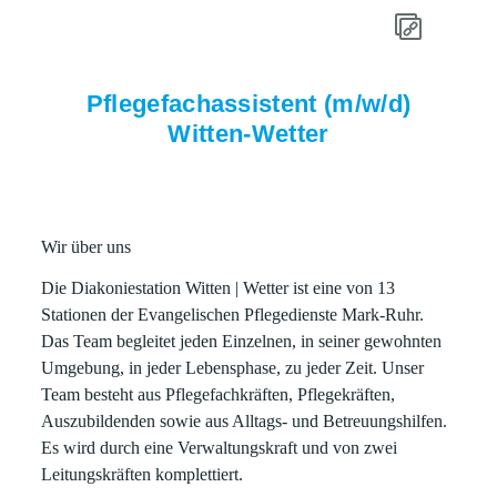
Pflegefachassistent (m/w/d)
Witten-Wetter
Wir über uns
Die Diakoniestation Witten | Wetter ist eine von 13
Stationen der Evangelischen Pflegedienste Mark-Ruhr.
Das Team begleitet jeden Einzelnen, in seiner gewohnten
Umgebung, in jeder Lebensphase, zu jeder Zeit. Unser
Team besteht aus Pflegefachkräften, Pflegekräften,
Auszubildenden sowie aus Alltags- und Betreuungshilfen.
Es wird durch eine Verwaltungskraft und von zwei
Leitungskräften komplettiert.