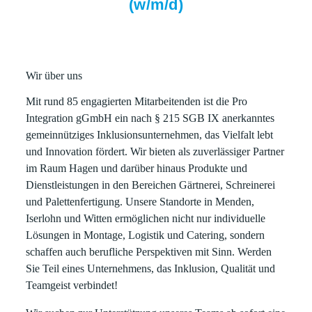
(w/m/d)
Wir über uns
Mit rund 85 engagierten Mitarbeitenden ist die Pro
Integration gGmbH ein nach § 215 SGB IX anerkanntes
gemeinnütziges Inklusionsunternehmen, das Vielfalt lebt
und Innovation fördert. Wir bieten als zuverlässiger Partner
im Raum Hagen und darüber hinaus Produkte und
Dienstleistungen in den Bereichen Gärtnerei, Schreinerei
und Palettenfertigung. Unsere Standorte in Menden,
Iserlohn und Witten ermöglichen nicht nur individuelle
Lösungen in Montage, Logistik und Catering, sondern
schaffen auch berufliche Perspektiven mit Sinn. Werden
Sie Teil eines Unternehmens, das Inklusion, Qualität und
Teamgeist verbindet!