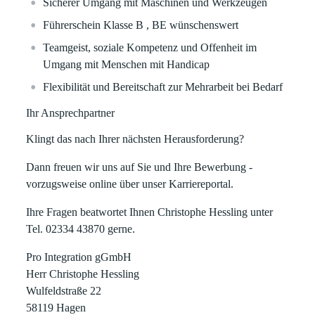
Sicherer Umgang mit Maschinen und Werkzeugen
Führerschein Klasse B , BE wünschenswert
Teamgeist, soziale Kompetenz und Offenheit im
Umgang mit Menschen mit Handicap
Flexibilität und Bereitschaft zur Mehrarbeit bei Bedarf
Ihr Ansprechpartner
Klingt das nach Ihrer nächsten Herausforderung?
Dann freuen wir uns auf Sie und Ihre Bewerbung -
vorzugsweise online über unser Karriereportal.
Ihre Fragen beatwortet Ihnen Christophe Hessling unter
Tel. 02334 43870 gerne.
Pro Integration gGmbH
Herr Christophe Hessling
Wulfeldstraße 22
58119 Hagen