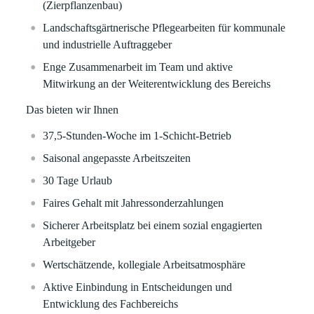
(Zierpflanzenbau)
Landschaftsgärtnerische Pflegearbeiten
für kommunale
und industrielle Auftraggeber
Enge Zusammenarbeit im Team und aktive
Mitwirkung an der
Weiterentwicklung des Bereichs
Das bieten wir Ihnen
37,5‑Stunden‑Woche im 1‑Schicht‑Betrieb
Saisonal angepasste Arbeitszeiten
30 Tage Urlaub
Faires Gehalt mit Jahressonderzahlungen
Sicherer Arbeitsplatz bei einem sozial engagierten
Arbeitgeber
Wertschätzende, kollegiale Arbeitsatmosphäre
Aktive Einbindung in Entscheidungen und
Entwicklung des Fachbereichs