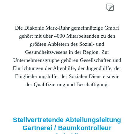
Die Diakonie Mark-Ruhr gemeinnützige GmbH
gehört mit über 4000 Mitarbeitenden zu den
größten Anbietern des Sozial- und
Gesundheitswesens in der Region. Zur
Unternehmensgruppe gehören Gesellschaften und
Einrichtungen der Altenhilfe, der Jugendhilfe, der
Eingliederungshilfe, der Sozialen Dienste sowie
der Qualifizierung und Beschäftigung.
Stellvertretende Abteilungsleitung
Gärtnerei / Baumkontrolleur