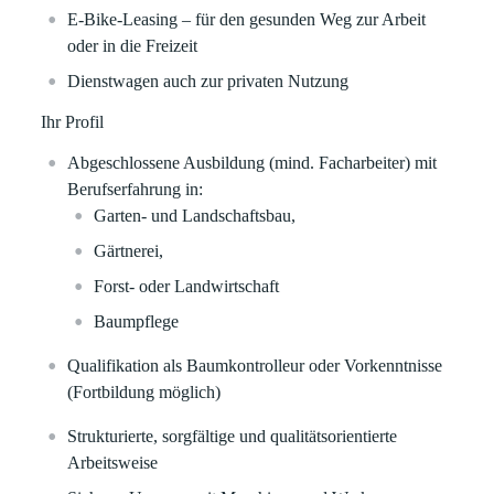
E-Bike-Leasing – für den gesunden Weg zur Arbeit
oder in die Freizeit
Dienstwagen auch zur privaten Nutzung
Ihr Profil
Abgeschlossene Ausbildung (mind. Facharbeiter) mit
Berufserfahrung in:
Garten‑ und Landschaftsbau,
Gärtnerei,
Forst‑ oder Landwirtschaft
Baumpflege
Qualifikation als Baumkontrolleur oder Vorkenntnisse
(Fortbildung möglich)
Strukturierte, sorgfältige und qualitätsorientierte
Arbeitsweise