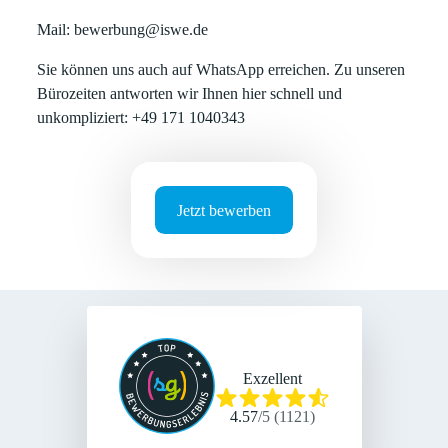
Mail: bewerbung@iswe.de
Sie können uns auch auf WhatsApp erreichen. Zu unseren
Bürozeiten antworten wir Ihnen hier schnell und
unkompliziert: +49 171 1040343
Jetzt bewerben
Exzellent
4.57
/
5
(
1121
)