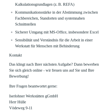
Kalkulationsgrundlagen (z. B. REFA)
Kommunikationsstärke in der Abstimmung zwischen
Fachbereichen, Standorten und systemnahen
Schnittstellen
Sicherer Umgang mit MS‑Office, insbesondere Excel
Sensibilität und Verständnis für die Arbeit in einer
Werkstatt für Menschen mit Behinderung
Kontakt
Das klingt nach Ihrer nächsten Aufgabe? Dann bewerben
Sie sich gleich online - wir freuen uns auf Sie und Ihre
Bewerbung!
Ihre Fragen beantwortet gerne:
Iserlohner Werkstätten gGmbH
Herr Hülle
Vödeweg 9-11