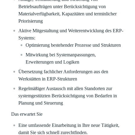
Betriebsaufträgen unter Berücksichtigung von
Materialverfügbarkeit, Kapazitäten und terminlicher
Priorisierung
Aktive Mitgestaltung und Weiterentwicklung des ERP-
Systems:
Optimierung bestehender Prozesse und Strukturen
Mitwirkung bei Systemanpassungen,
Erweiterungen und Logiken
Übersetzung fachlicher Anforderungen aus den
Werkstätten in ERP‑Strukturen
Regelmäßiger Austausch mit allen Standorten zur
systemgestützten Berücksichtigung von Bedarfen in
Planung und Steuerung
Das erwartet Sie
Eine umfassende Einarbeitung in Ihre neue Tätigkeit,
damit Sie sich schnell zurechtfinden.