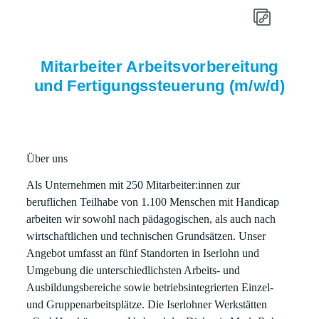
Mitarbeiter Arbeitsvorbereitung
und Fertigungssteuerung (m/w/d)
Über uns
Als Unternehmen mit 250 Mitarbeiter:innen zur
beruflichen Teilhabe von 1.100 Menschen mit Handicap
arbeiten wir sowohl nach pädagogischen, als auch nach
wirtschaftlichen und technischen Grundsätzen. Unser
Angebot umfasst an fünf Standorten in Iserlohn und
Umgebung die unterschiedlichsten Arbeits- und
Ausbildungsbereiche sowie betriebsintegrierten Einzel-
und Gruppenarbeitsplätze. Die Iserlohner Werkstätten