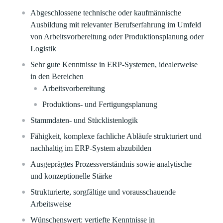
Abgeschlossene technische oder kaufmännische
Ausbildung mit relevanter Berufserfahrung im Umfeld
von Arbeitsvorbereitung oder Produktionsplanung oder
Logistik
Sehr gute Kenntnisse in ERP‑Systemen, idealerweise
in den Bereichen
Arbeitsvorbereitung
Produktions‑ und Fertigungsplanung
Stammdaten‑ und Stücklistenlogik
Fähigkeit, komplexe fachliche Abläufe strukturiert und
nachhaltig im ERP‑System abzubilden
Ausgeprägtes Prozessverständnis sowie analytische
und konzeptionelle Stärke
Strukturierte, sorgfältige und vorausschauende
Arbeitsweise
Wünschenswert: vertiefte Kenntnisse in