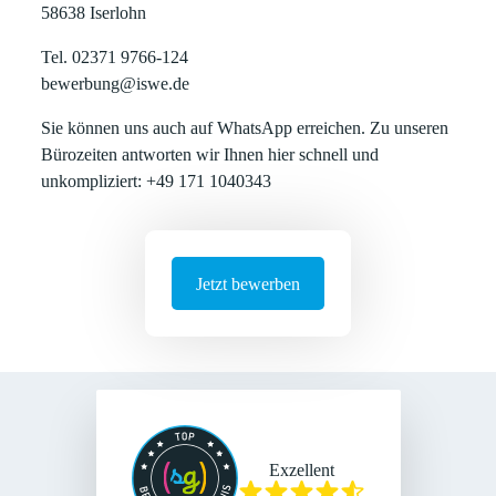
58638 Iserlohn
Tel. 02371 9766-124
bewerbung@iswe.de
Sie können uns auch auf WhatsApp erreichen. Zu unseren
Bürozeiten antworten wir Ihnen hier schnell und
unkompliziert: +49 171 1040343
Jetzt bewerben
Exzellent