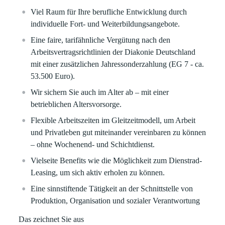
Viel Raum für Ihre berufliche Entwicklung durch
individuelle Fort- und Weiterbildungsangebote.
Eine faire, tarifähnliche Vergütung nach den
Arbeitsvertragsrichtlinien der Diakonie Deutschland
mit einer zusätzlichen Jahressonderzahlung (EG 7 - ca.
53.500 Euro).
Wir sichern Sie auch im Alter ab – mit einer
betrieblichen Altersvorsorge.
Flexible Arbeitszeiten im Gleitzeitmodell, um Arbeit
und Privatleben gut miteinander vereinbaren zu können
– ohne Wochenend- und Schichtdienst.
Vielseite Benefits wie die Möglichkeit zum Dienstrad-
Leasing, um sich aktiv erholen zu können.
Eine sinnstiftende Tätigkeit an der Schnittstelle von
Produktion, Organisation und sozialer Verantwortung
Das zeichnet Sie aus